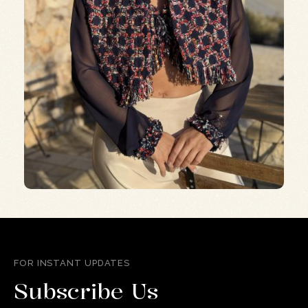
FOR INSTANT UPDATES
Subscribe Us