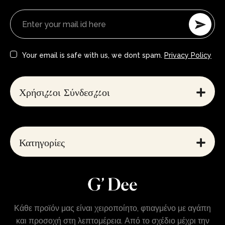
Your email is safe with us, we dont spam.
Privacy Policy
Χρήσιμοι Σύνδεσμοι
Κατηγορίες
Κάθε προϊόν μας είναι χειροποίητο, φτιαγμένο με αγάπη
και προσοχή στη λεπτομέρεια. Από το σχέδιο μέχρι την