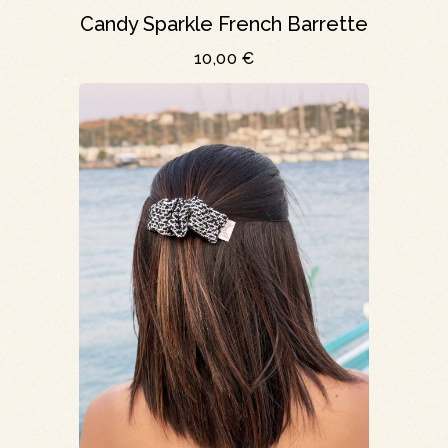
Candy Sparkle French Barrette
10,00
€