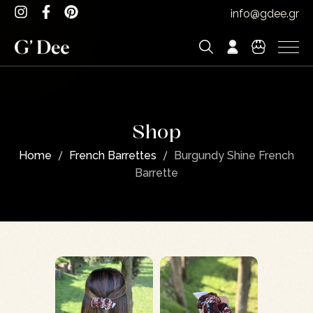
info@gdee.gr
Shop
Home
French Barrettes
Burgundy Shine French
Barrette