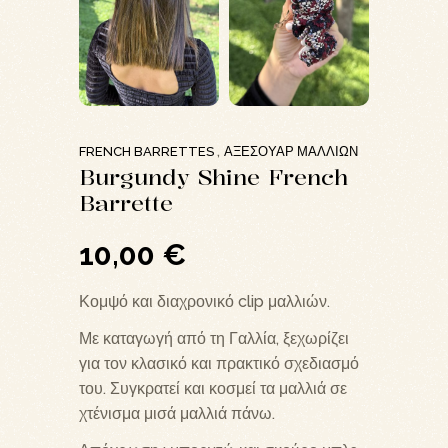
FRENCH BARRETTES
ΑΞΕΣΟΥΆΡ ΜΑΛΛΙΏΝ
,
Burgundy Shine French
Barrette
10,00
€
Κομψό και διαχρονικό clip μαλλιών.
Με καταγωγή από τη Γαλλία, ξεχωρίζει
για τον κλασικό και πρακτικό σχεδιασμό
του. Συγκρατεί και κοσμεί τα μαλλιά σε
χτένισμα μισά μαλλιά πάνω.