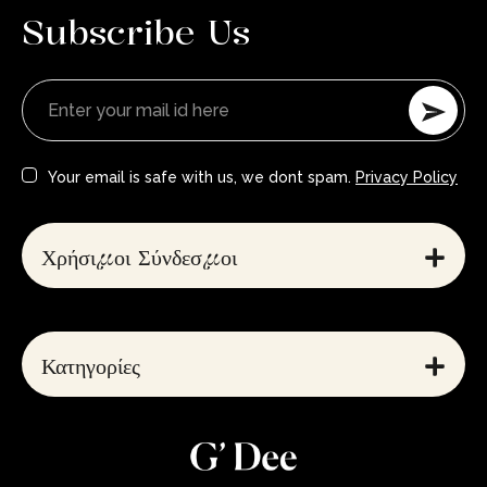
Subscribe Us
Your email is safe with us, we dont spam.
Privacy Policy
Χρήσιμοι Σύνδεσμοι
Κατηγορίες