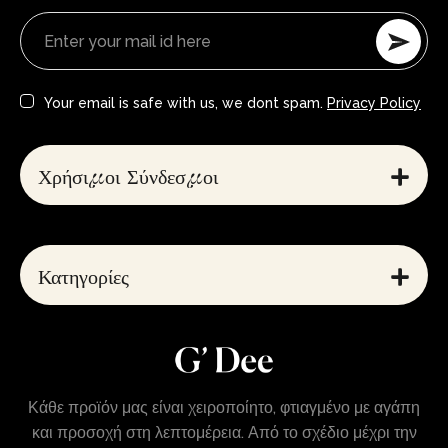
Your email is safe with us, we dont spam.
Privacy Policy
Χρήσιμοι Σύνδεσμοι
Κατηγορίες
Κάθε προϊόν μας είναι χειροποίητο, φτιαγμένο με αγάπη
και προσοχή στη λεπτομέρεια. Από το σχέδιο μέχρι την