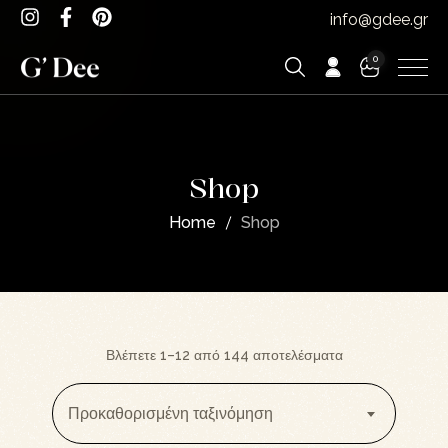
info@gdee.gr
0
Shop
Home
Shop
Βλέπετε 1–12 από 144 αποτελέσματα
Προκαθορισμένη ταξινόμηση