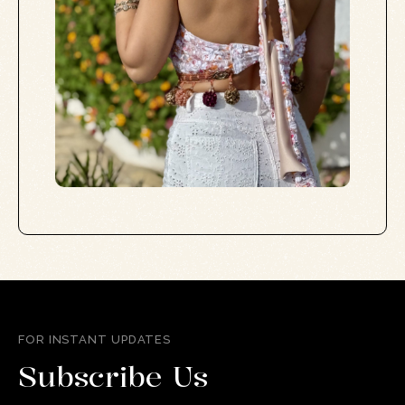
FOR INSTANT UPDATES
Subscribe Us