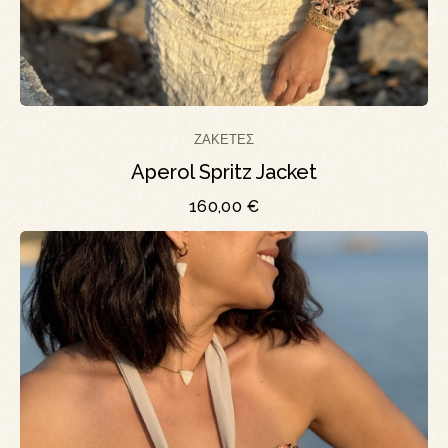
ΖΑΚΈΤΕΣ
Aperol Spritz Jacket
160,00
€