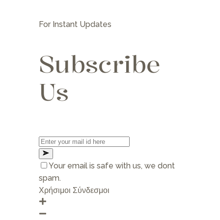
For Instant Updates
Subscribe
Us
Your email is safe with us, we dont
spam.
Privacy Policy
Χρήσιμοι Σύνδεσμοι