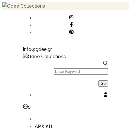
info@gdee.gr
0
ΑΡΧΙΚΗ