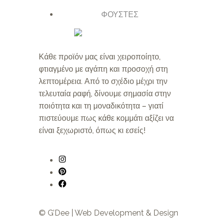
ΦΟΥΣΤΕΣ
Κάθε προϊόν μας είναι χειροποίητο,
φτιαγμένο με αγάπη και προσοχή στη
λεπτομέρεια. Από το σχέδιο μέχρι την
τελευταία ραφή, δίνουμε σημασία στην
ποιότητα και τη μοναδικότητα – γιατί
πιστεύουμε πως κάθε κομμάτι αξίζει να
είναι ξεχωριστό, όπως κι εσείς!
© G’Dee | Web Development & Design