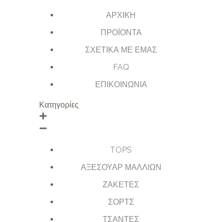
ΑΡΧΙΚΗ
ΠΡΟΪΟΝΤΑ
ΣΧΕΤΙΚΑ ΜΕ ΕΜΑΣ
FAQ
ΕΠΙΚΟΙΝΩΝΙΑ
Κατηγορίες
TOPS
ΑΞΕΣΟΥΑΡ ΜΑΛΛΙΩΝ
ΖΑΚΕΤΕΣ
ΣΟΡΤΣ
ΤΣΑΝΤΕΣ