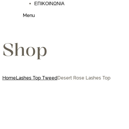
ΕΠΙΚΟΙΝΩΝΙΑ
Menu
Shop
Home
Lashes Top Tweed
Desert Rose Lashes Top