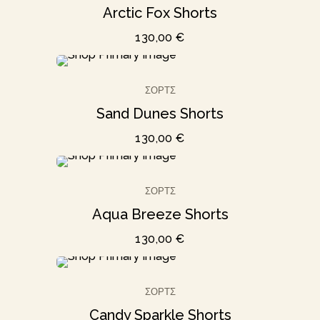
Arctic Fox Shorts
130,00
€
ΣΟΡΤΣ
Sand Dunes Shorts
130,00
€
ΣΟΡΤΣ
Aqua Breeze Shorts
130,00
€
ΣΟΡΤΣ
Candy Sparkle Shorts