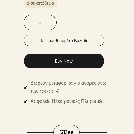
2 σε απόθεμα
Προσθήκη Στο Καλάθι
Buy Now
Δωρεάν μεταφορικα για αγορές άνω
των 100,00 €
Ασφαλείς Ηλεκτρονικές Πληρωμές
G’Dee