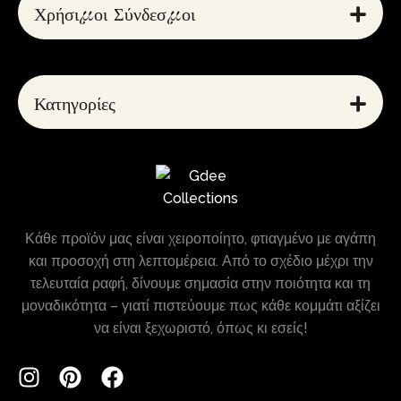
Χρήσιμοι Σύνδεσμοι
Κατηγορίες
Κάθε προϊόν μας είναι χειροποίητο, φτιαγμένο με αγάπη
και προσοχή στη λεπτομέρεια. Από το σχέδιο μέχρι την
τελευταία ραφή, δίνουμε σημασία στην ποιότητα και τη
μοναδικότητα – γιατί πιστεύουμε πως κάθε κομμάτι αξίζει
να είναι ξεχωριστό, όπως κι εσείς!