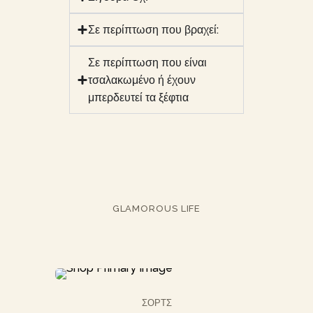
Σε περίπτωση που βραχεί:
Σε περίπτωση που είναι
τσαλακωμένο ή έχουν
μπερδευτεί τα ξέφτια
GLAMOROUS LIFE
ΣΟΡΤΣ