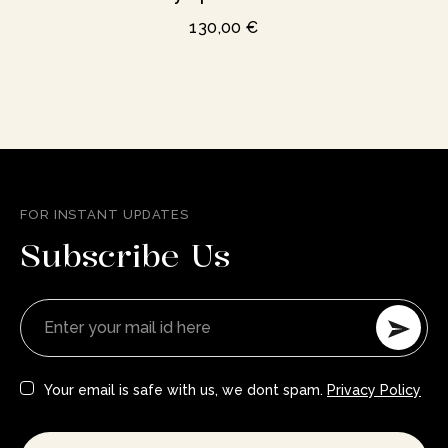
130,00
€
FOR INSTANT UPDATES
Subscribe Us
Your email is safe with us, we dont spam.
Privacy Policy