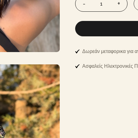
Δωρεάν μεταφορικα για 
Ασφαλείς Ηλεκτρονικές 