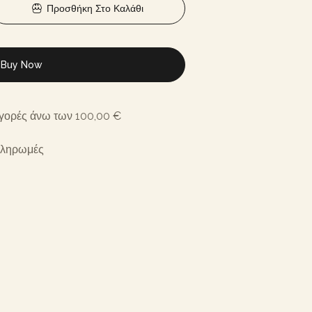
Προσθήκη Στο Καλάθι
Buy Now
αγορές άνω των 100,00 €
Πληρωμές