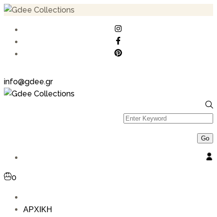
info@gdee.gr
0
ΑΡΧΙΚΗ