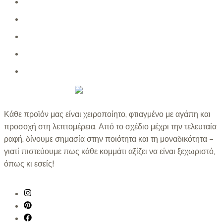
ΑΞΕΣΟΥΑΡ ΜΑΛΛΙΩΝ
ΖΑΚΕΤΕΣ
ΣΟΡΤΣ
ΤΣΑΝΤΕΣ
ΦΟΥΣΤΕΣ
Κάθε προϊόν μας είναι χειροποίητο, φτιαγμένο με αγάπη και
προσοχή στη λεπτομέρεια. Από το σχέδιο μέχρι την τελευταία
ραφή, δίνουμε σημασία στην ποιότητα και τη μοναδικότητα –
γιατί πιστεύουμε πως κάθε κομμάτι αξίζει να είναι ξεχωριστό,
όπως κι εσείς!