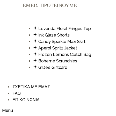
ΕΜΕΙΣ ΠΡΟΤΕΙΝΟΥΜΕ
Levanda Floral Fringes Top
Ink Glaze Shorts
Candy Sparkle Maxi Skirt
Aperol Spritz Jacket
Frozen Lemons Clutch Bag
Boheme Scrunchies
G'Dee Giftcard
ΣΧΕΤΙΚΑ ΜΕ ΕΜΑΣ
FAQ
ΕΠΙΚΟΙΝΩΝΙΑ
Menu