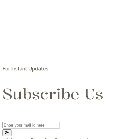
For Instant Updates
Subscribe Us