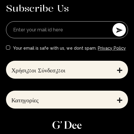
Subscribe Us
Your email is safe with us, we dont spam.
Privacy Policy
Χρήσιμοι Σύνδεσμοι
Κατηγορίες