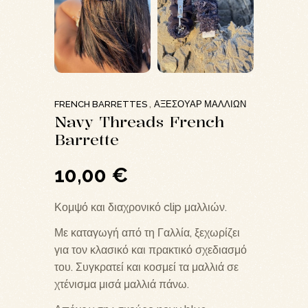
FRENCH BARRETTES
ΑΞΕΣΟΥΆΡ ΜΑΛΛΙΏΝ
,
Navy Threads French
Barrette
10,00
€
Κομψό και διαχρονικό clip μαλλιών.
Με καταγωγή από τη Γαλλία, ξεχωρίζει
για τον κλασικό και πρακτικό σχεδιασμό
του. Συγκρατεί και κοσμεί τα μαλλιά σε
χτένισμα μισά μαλλιά πάνω.