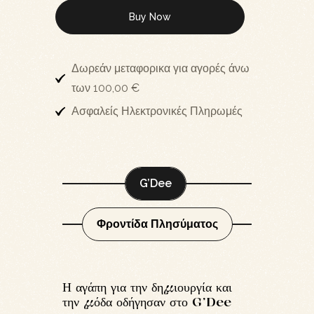
Buy Now
Δωρεάν μεταφορικα για αγορές άνω
των 100,00 €
Ασφαλείς Ηλεκτρονικές Πληρωμές
G’Dee
Φροντίδα Πλησύματος
Η αγάπη για την δημιουργία και
την μόδα οδήγησαν στο G’Dee