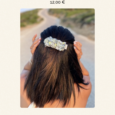
12,00
€