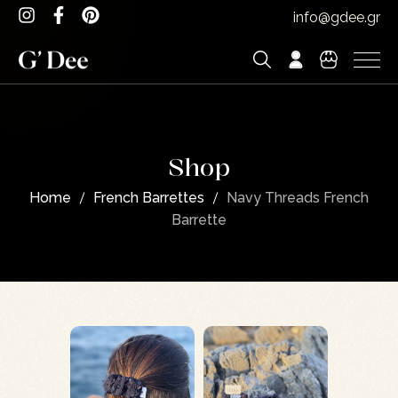
info@gdee.gr
Shop
Home
French Barrettes
Navy Threads French
Barrette