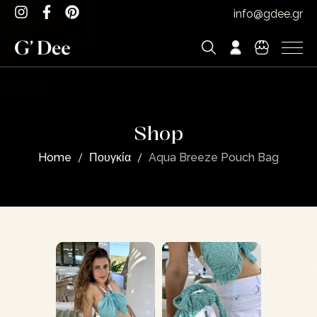
info@gdee.gr
Shop
Home
Πουγκία
Aqua Breeze Pouch Bag