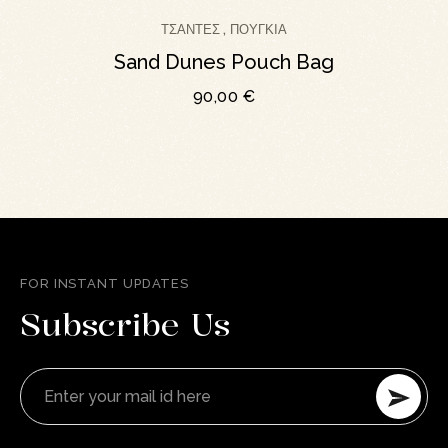
ΤΣΆΝΤΕΣ
ΠΟΥΓΚΊΑ
,
Sand Dunes Pouch Bag
90,00
€
FOR INSTANT UPDATES
Subscribe Us