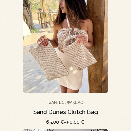
ΤΣΆΝΤΕΣ
ΦΆΚΕΛΟΙ
,
Sand Dunes Clutch Bag
65,00
€
–
50,00
€