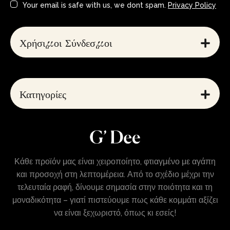
Your email is safe with us, we dont spam.
Privacy Policy
Χρήσιμοι Σύνδεσμοι
Κατηγορίες
Κάθε προϊόν μας είναι χειροποίητο, φτιαγμένο με αγάπη
και προσοχή στη λεπτομέρεια. Από το σχέδιο μέχρι την
τελευταία ραφή, δίνουμε σημασία στην ποιότητα και τη
μοναδικότητα – γιατί πιστεύουμε πως κάθε κομμάτι αξίζει
να είναι ξεχωριστό, όπως κι εσείς!